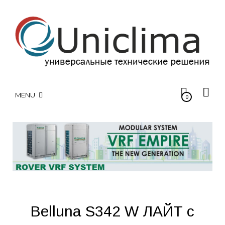
MENU
0
Belluna S342 W ЛАЙТ с