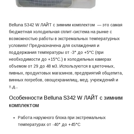
Belluna S342 W ЛАЙТ с зимним комплектом — это самая
бюджетная холодильная сплит-система на рынке c
возможностью работы в экстремальных температурных
условиях! Предназначена для охлаждения и
поддержания температуры от -3° до +5°С (при
необходимости до +15°С.) в холодильных камерах
объемом от 29 до 48 м3. Используются в цветочных,
пивных, продуктовых магазинов, предприятий общепита,
винных погребов, овощехранилищ, мед. учреждений и
т.д..
Особенности Belluna S342 W ЛАЙТ с зимним
комплектом
Работа наружного блока при экстремальных
температурах от -40° до +45°С