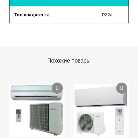
Тип хладагента
R32a
Похожие товары