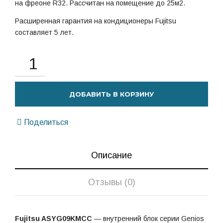
на фреоне R32. Рассчитан на помещение до 25м2.
Расширенная гарантия на кондиционеры Fujitsu
составляет 5 лет.
ДОБАВИТЬ В КОРЗИНУ
Поделиться
Описание
Отзывы (0)
Fujitsu ASYG09KMCC
— внутренний блок серии Genios