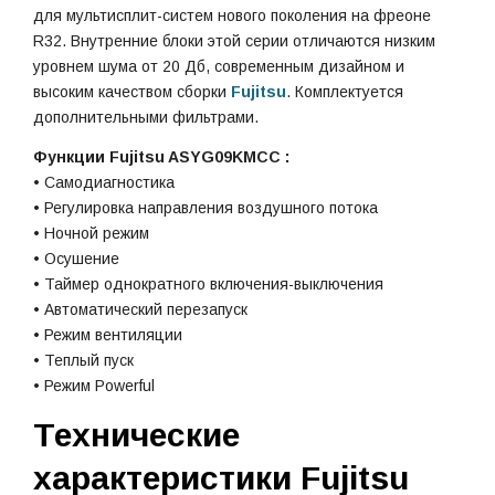
для мультисплит-систем нового поколения на фреоне
R32. Внутренние блоки этой серии отличаются низким
уровнем шума от 20 Дб, современным дизайном и
высоким качеством сборки
Fujitsu
. Комплектуется
дополнительными фильтрами.
Функции Fujitsu ASYG09KMCC :
• Самодиагностика
• Регулировка направления воздушного потока
• Ночной режим
• Осушение
• Таймер однократного включения-выключения
• Автоматический перезапуск
• Режим вентиляции
• Теплый пуск
• Режим Powerful
Технические
характеристики Fujitsu