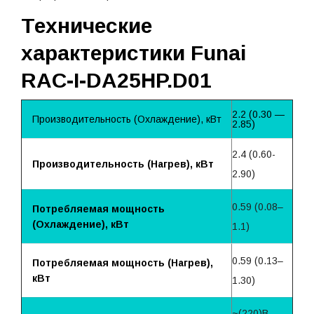
Технические
характеристики Funai
RAC-I-DA25HP.D01
2.2 (0.30 —
Производительность (Охлаждение), кВт
2.85)
2.4 (0.60-
Производительность (Нагрев), кВт
2.90)
0.59 (0.08–
Потребляемая мощность
(Охлаждение), кВт
1.1)
0.59 (0.13–
Потребляемая мощность (Нагрев),
кВт
1.30)
~(220)B,