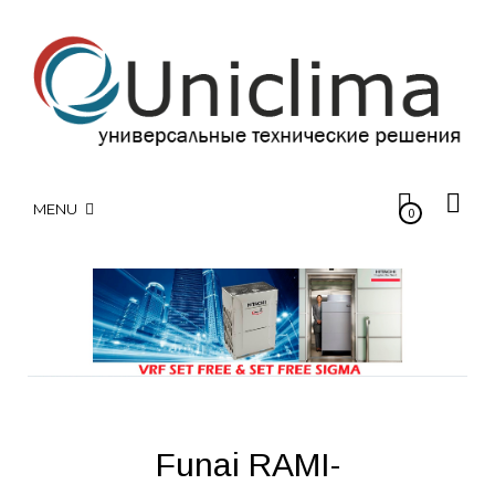
MENU
0
Funai RAMI-