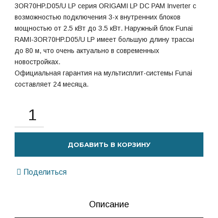
3OR70HP.D05/U LP серия ORIGAMI LP DC PAM Inverter с
возможностью подключения 3-х внутренних блоков
мощностью от 2.5 кВт до 3.5 кВт. Наружный блок Funai
RAMI-3OR70HP.D05/U LP имеет большую длину трассы
до 80 м, что очень актуально в современных
новостройках.
Официальная гарантия на мультисплит-системы Funai
составляет 24 месяца.
ДОБАВИТЬ В КОРЗИНУ
Поделиться
Описание