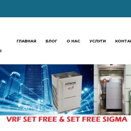
ГЛАВНАЯ
БЛОГ
О НАС
УСЛУГИ
КОНТА