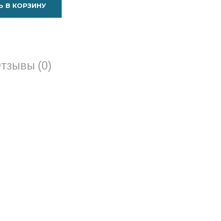
 В КОРЗИНУ
тзывы (0)