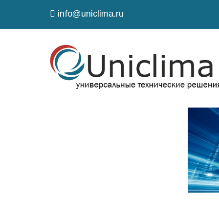
info@uniclima.ru