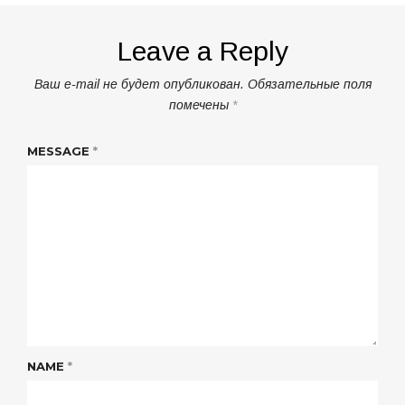
Leave a Reply
Ваш e-mail не будет опубликован.
Обязательные поля
помечены
*
MESSAGE
*
NAME
*