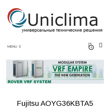
MENU
0
Fujitsu AOYG36KBTA5