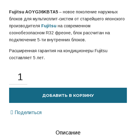
Fujitsu AOYG36KBTA5
– новое поколение наружных
блоков для мультисплит-систем от старейшего японского
производителя
Fujitsu
на современном
озонобезопасном R32 фреоне, блок рассчитан на
подключение 5-ти внутренних блоков.
Расширенная гарантия на кондиционеры Fujitsu
составляет 5 лет.
ДОБАВИТЬ В КОРЗИНУ
Поделиться
Описание